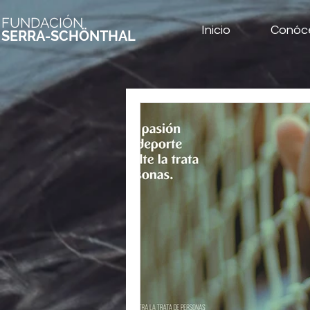
FUNDACIÓN
Inicio
Conóc
SERRA-SCHÖNTHAL