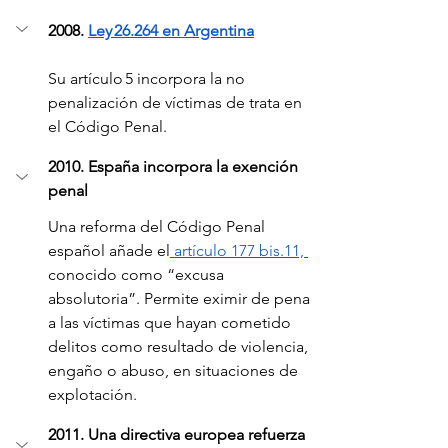
2008. 
Ley 26.264 en Argentina
Su artículo 5 incorpora la no 
penalización de víctimas de trata en 
el Código Penal.
2010. España incorpora la exención 
penal
Una reforma del Código Penal 
español añade el
 artículo 177 bis.11, 
conocido como “excusa 
absolutoria”. Permite eximir de pena 
a las víctimas que hayan cometido 
delitos como resultado de violencia, 
engaño o abuso, en situaciones de 
explotación.
2011. Una directiva europea refuerza 