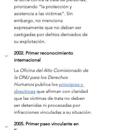
priorizando “la protección y 
asistencia a las víctimas”. Sin 
embargo, no menciona 
expresamente que no deban ser 
castigadas por delitos derivados de 
su explotación.
2002. Primer reconocimiento 
internacional
La 
Oficina del Alto Comisionado de 
la ONU para los Derechos 
Humanos
 publica los 
principios y 
directrices
 que afirman con claridad 
que las víctimas de trata no deben 
ser detenidas ni procesadas por 
infracciones vinculadas a su situación.
2005. Primer paso vinculante en 