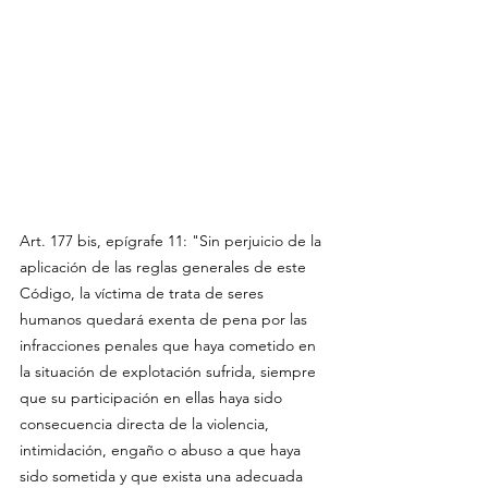
Art. 177 bis, epígrafe 11: "Sin perjuicio de la 
aplicación de las reglas generales de este 
Código, la víctima de trata de seres 
humanos quedará exenta de pena por las 
infracciones penales que haya cometido en 
la situación de explotación sufrida, siempre 
que su participación en ellas haya sido 
consecuencia directa de la violencia, 
intimidación, engaño o abuso a que haya 
sido sometida y que exista una adecuada 