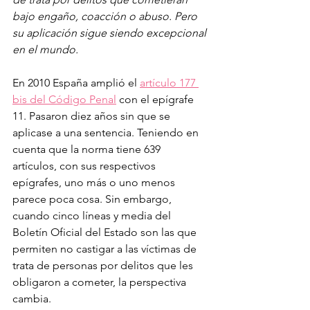
bajo engaño, coacción o abuso. Pero 
su aplicación sigue siendo excepcional 
en el mundo. 
En 2010 España amplió el 
artículo 177 
bis del Código Penal
 con el epígrafe 
11. Pasaron diez años sin que se 
aplicase a una sentencia. Teniendo en 
cuenta que la norma tiene 639 
artículos, con sus respectivos 
epígrafes, uno más o uno menos 
parece poca cosa. Sin embargo, 
cuando cinco líneas y media del 
Boletín Oficial del Estado son las que 
permiten no castigar a las víctimas de 
trata de personas por delitos que les 
obligaron a cometer, la perspectiva 
cambia. 