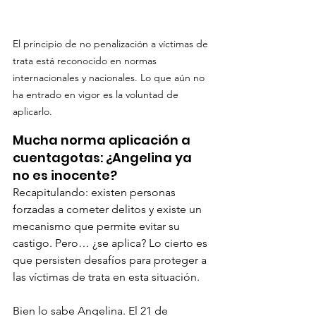
El principio de no penalización a víctimas de 
trata está reconocido en normas 
internacionales y nacionales. Lo que aún no 
ha entrado en vigor es la voluntad de 
aplicarlo. 
Mucha norma aplicación a 
cuentagotas: ¿Angelina ya 
no es inocente?
Recapitulando: existen personas 
forzadas a cometer delitos y existe un 
mecanismo que permite evitar su 
castigo. Pero… ¿se aplica? Lo cierto es 
que persisten desafíos para proteger a 
las víctimas de trata en esta situación. 
Bien lo sabe Angelina. El 21 de 