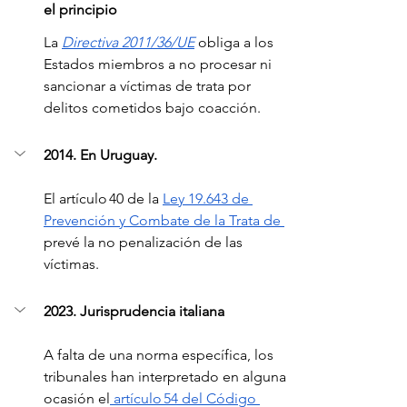
el principio
La 
Directiva 2011/36/UE
 obliga a los 
Estados miembros a no procesar ni 
sancionar a víctimas de trata por 
delitos cometidos bajo coacción.
2014. En Uruguay.
El artículo 40 de la 
Ley 19.643 de 
Prevención y Combate de la Trata de 
prevé la no penalización de las 
víctimas.
2023. Jurisprudencia italiana
A falta de una norma específica, los 
tribunales han interpretado en alguna 
ocasión el
 artículo 54 del Código 