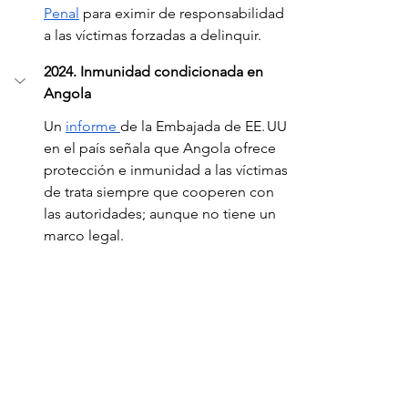
Penal
 para eximir de responsabilidad 
a las víctimas forzadas a delinquir.
2024. Inmunidad condicionada en 
Angola
Un 
informe 
de la Embajada de EE. UU 
en el país señala que Angola ofrece 
protección e inmunidad a las víctimas 
de trata siempre que cooperen con 
las autoridades; aunque no tiene un 
marco legal. 