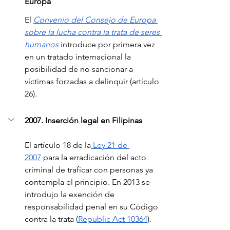
Europa
El 
Convenio del Consejo de Europa 
sobre la lucha contra la trata de seres 
humanos
 introduce por primera vez 
en un tratado internacional la 
posibilidad de no sancionar a 
víctimas forzadas a delinquir (artículo 
26).
2007. Inserción legal en Filipinas
El artículo 18 de la
 Ley 21 de 
2007
 para la erradicación del acto 
criminal de traficar con personas ya 
contempla el principio. En 2013 se 
introdujo la exención de 
responsabilidad penal en su Código 
contra la trata (
Republic Act 10364
).