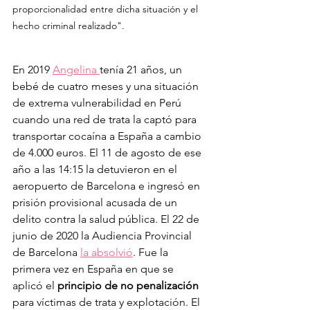
proporcionalidad entre dicha situación y el 
hecho criminal realizado".
En 2019 
Angelina 
tenía 21 años, un 
bebé de cuatro meses y una situación 
de extrema vulnerabilidad en Perú 
cuando una red de trata la captó para 
transportar cocaína a España a cambio 
de 4.000 euros. El 11 de agosto de ese 
año a las 14:15 la detuvieron en el 
aeropuerto de Barcelona e ingresó en 
prisión provisional acusada de un 
delito contra la salud pública. El 22 de 
junio de 2020 la Audiencia Provincial 
de Barcelona 
la absolvió
. Fue la 
primera vez en España en que se 
aplicó el 
principio de no penalización
para víctimas de trata y explotación. El 