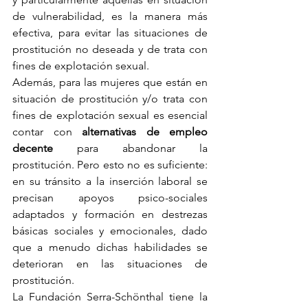
de vulnerabilidad, es la manera más 
efectiva, para evitar las situaciones de 
prostitución no deseada y de trata con 
fines de explotación sexual.
Además, para las mujeres que están en 
situación de prostitución y/o trata con 
fines de explotación sexual es esencial 
contar con 
alternativas de empleo 
decente
 para abandonar la 
prostitución. Pero esto no es suficiente: 
en su tránsito a la inserción laboral se 
precisan apoyos psico-sociales 
adaptados y formación en destrezas 
básicas sociales y emocionales, dado 
que a menudo dichas habilidades se 
deterioran en las situaciones de 
prostitución.
La Fundación Serra-Schönthal tiene la 