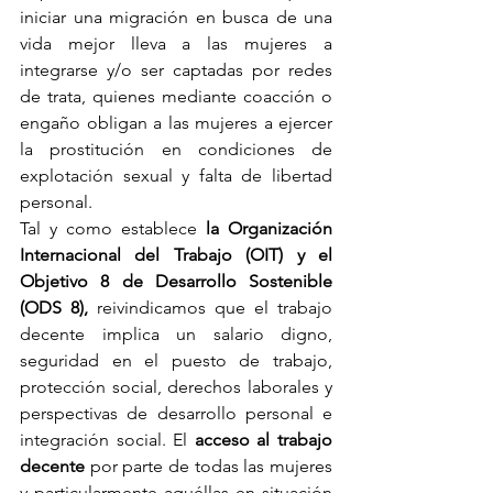
iniciar una migración en busca de una 
vida mejor lleva a las mujeres a 
integrarse y/o ser captadas por redes 
de trata, quienes mediante coacción o 
engaño obligan a las mujeres a ejercer 
la prostitución en condiciones de 
explotación sexual y falta de libertad 
personal.
Tal y como establece 
la Organización 
Internacional del Trabajo (OIT) y el 
Objetivo 8 de Desarrollo Sostenible 
(ODS 8),
 reivindicamos que el trabajo 
decente implica un salario digno, 
seguridad en el puesto de trabajo, 
protección social, derechos laborales y 
perspectivas de desarrollo personal e 
integración social. El 
acceso al trabajo 
decente
 por parte de todas las mujeres 
y particularmente aquéllas en situación 