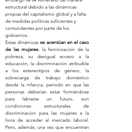
estructural debido a las dinámicas 
propias del capitalismo global y a falta 
de medidas políticas suficientes y 
contundentes por parte de los 
gobiernos.
Estas dinámicas 
se acentúan en el caso 
de las mujeres
: la feminización de la 
pobreza, su desigual acceso a la 
educación, la discriminación atribuible 
a los estereotipos de género, la 
sobrecarga de trabajo doméstico 
desde la infancia, periodo en que las 
personas deberían estar formándose 
para labrarse un futuro, son 
condiciones estructurales de 
discriminación para las mujeres a la 
hora de acceder al mercado laboral. 
Pero, además, una vez que encuentran 