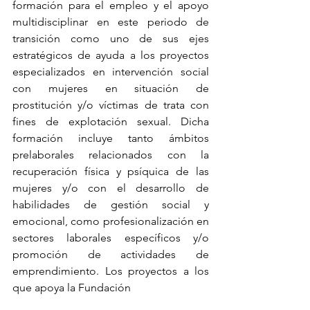
formación para el empleo y el apoyo 
multidisciplinar en este periodo de 
transición como uno de sus ejes 
estratégicos de ayuda a los proyectos 
especializados en intervención social 
con mujeres en situación de 
prostitución y/o víctimas de trata con 
fines de explotación sexual. Dicha 
formación incluye tanto ámbitos 
prelaborales relacionados con la 
recuperación física y psíquica de las 
mujeres y/o con el desarrollo de 
habilidades de gestión social y 
emocional, como profesionalización en 
sectores laborales específicos y/o 
promoción de actividades de 
emprendimiento. Los proyectos a los 
que apoya la Fundación