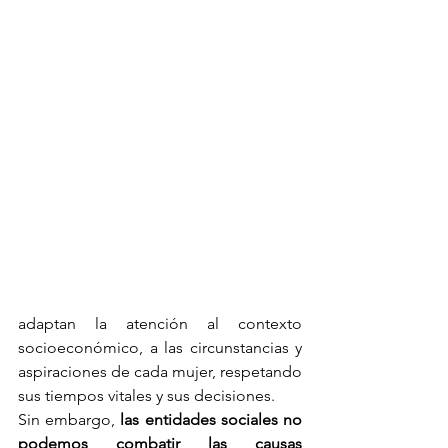
adaptan la atención al contexto 
socioeconómico, a las circunstancias y 
aspiraciones de cada mujer, respetando 
sus tiempos vitales y sus decisiones.
Sin embargo, 
las entidades sociales no 
podemos combatir las causas 