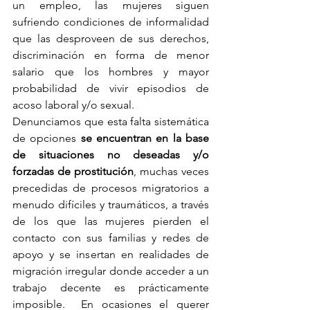
un empleo, las mujeres siguen 
sufriendo condiciones de informalidad 
que las desproveen de sus derechos, 
discriminación en forma de menor 
salario que los hombres y mayor 
probabilidad de vivir episodios de 
acoso laboral y/o sexual.
Denunciamos que esta falta sistemática 
de opciones 
se encuentran en la base 
de situaciones no deseadas y/o 
forzadas de prostitución
, muchas veces 
precedidas de procesos migratorios a 
menudo difíciles y traumáticos, a través 
de los que las mujeres pierden el 
contacto con sus familias y redes de 
apoyo y se insertan en realidades de 
migración irregular donde acceder a un 
trabajo decente es prácticamente 
imposible.  En ocasiones el querer 