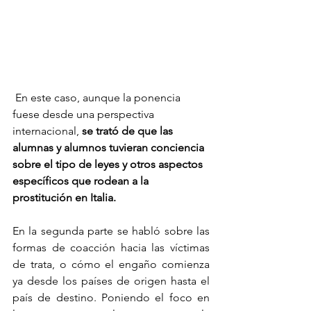
 En este caso, aunque la ponencia 
fuese desde una perspectiva 
internacional, 
se trató de que las 
alumnas y alumnos tuvieran conciencia 
sobre el tipo de leyes y otros aspectos 
específicos que rodean a la 
prostitución en Italia.
En la segunda parte se habló sobre las 
formas de coacción hacia las víctimas 
de trata, o cómo el engaño comienza 
ya desde los países de origen hasta el 
país de destino. Poniendo el foco en 