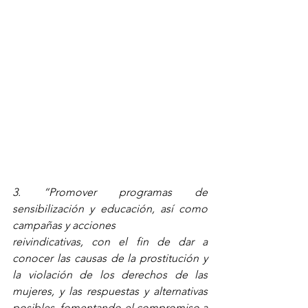
3. “Promover programas de 
sensibilización y educación, así como 
campañas y acciones
reivindicativas, con el fin de dar a 
conocer las causas de la prostitución y 
la violación de los derechos de las 
mujeres, y las respuestas y alternativas 
posibles, fomentando el compromiso a 