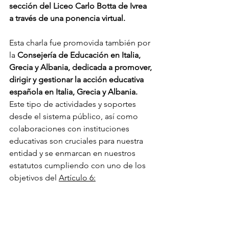
sección del Liceo Carlo Botta de Ivrea 
a través de una ponencia virtual.
Esta charla fue promovida también por 
la 
Consejería de Educación en Italia, 
Grecia y Albania, dedicada a promover, 
dirigir y gestionar la acción educativa 
española en Italia, Grecia y Albania. 
Este tipo de actividades y soportes 
desde el sistema público, así como 
colaboraciones con instituciones 
educativas son cruciales para nuestra 
entidad y se enmarcan en nuestros 
estatutos cumpliendo con uno de los 
objetivos del 
Artículo 6: