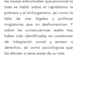
las causas estructurales que provocan la 
trata se habló sobre el capitalismo la 
pobreza y el sinhogarismo, así como la 
falta de vías legales y políticas 
migratorias que no deshumanicen. Y 
sobre las consecuencias reales tras 
haber sido identificadas en cuestiones 
de integración social y acceso a 
derechos, así como psicológicas que 
les afectan a varias áreas de su vida.