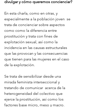
divulgar y cómo queremos concienciar?
En esta charla, como en otras, y 
especialmente a la población joven  se 
trata de concienciar sobre aspectos 
como como la diferencia entre 
prostitución y trata con fines de 
explotación sexual, así como la 
incidencia en las causas estructurales 
que las provocan y las consecuencias 
que tienen para las mujeres en el caso 
de la explotación.  
Se trata de sensibilizar desde una 
mirada feminista interseccional y 
tratando de comunicar  acerca de la 
heterogeneidad del colectivo que 
ejerce la prostitución, así como los 
factores base micro, meso y macro. 