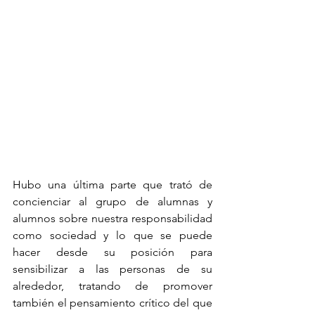
Hubo una última parte que trató de 
concienciar al grupo de alumnas y 
alumnos sobre nuestra responsabilidad 
como sociedad y lo que se puede 
hacer desde su posición para 
sensibilizar a las personas de su 
alrededor, tratando de promover 
también el pensamiento crítico del que 