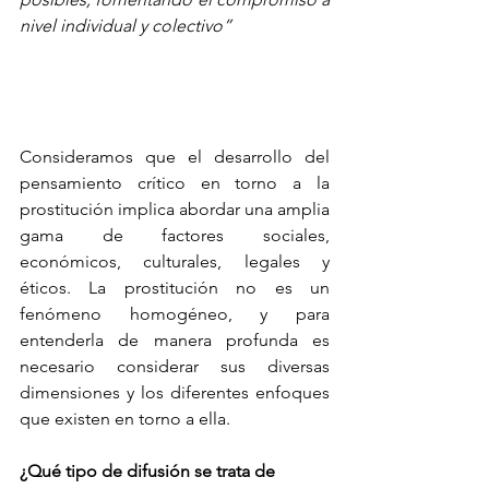
nivel individual y colectivo”
Consideramos que el desarrollo del 
pensamiento crítico en torno a la 
prostitución implica abordar una amplia 
gama de factores sociales, 
económicos, culturales, legales y 
éticos. La prostitución no es un 
fenómeno homogéneo, y para 
entenderla de manera profunda es 
necesario considerar sus diversas 
dimensiones y los diferentes enfoques 
que existen en torno a ella.
¿Qué tipo de difusión se trata de 