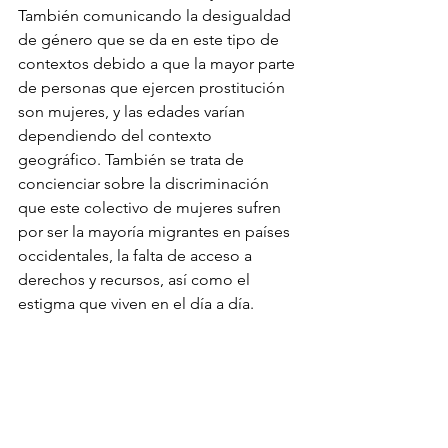
También comunicando la desigualdad 
de género que se da en este tipo de 
contextos debido a que la mayor parte 
de personas que ejercen prostitución 
son mujeres, y las edades varían 
dependiendo del contexto 
geográfico. También se trata de 
concienciar sobre la discriminación 
que este colectivo de mujeres sufren 
por ser la mayoría migrantes en países 
occidentales, la falta de acceso a 
derechos y recursos, así como el 
estigma que viven en el día a día.