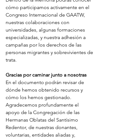
cómo participamos activamente en el 
Congreso Internacional de GAATW, 
nuestras colaboraciones con 
universidades, algunas formaciones 
especializadas, y nuestra adhesión a 
campañas por los derechos de las 
personas migrantes y sobrevivientes de 
trata. 
Gracias por caminar junto a nosotras
En el documento podrán revisar de 
dónde hemos obtenido recursos y 
cómo los hemos gestionado. 
Agradecemos profundamente el 
apoyo de la Congregación de las 
Hermanas Oblatas del Santísimo 
Redentor, de nuestras donantes, 
voluntarias, entidades aliadas y, 