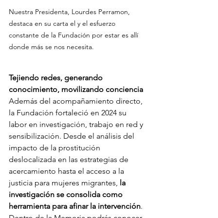
Nuestra Presidenta, Lourdes Perramon, 
destaca en su carta el y el esfuerzo 
constante de la Fundación por estar es allí 
donde más se nos necesita.
Tejiendo redes, generando 
conocimiento, movilizando conciencia
Además del acompañamiento directo, 
la Fundación fortaleció en 2024 su 
labor en investigación, trabajo en red y 
sensibilización. Desde el análisis del 
impacto de la prostitución 
deslocalizada en las estrategias de 
acercamiento hasta el acceso a la 
justicia para mujeres migrantes, 
la 
investigación se consolida como 
herramienta para afinar la intervención
. 
Dentro de la Memoria podrás conocer 