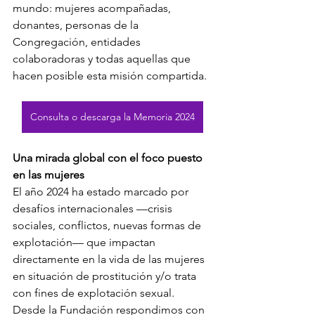
mundo: mujeres acompañadas, 
donantes, personas de la 
Congregación, entidades 
colaboradoras y todas aquellas que 
hacen posible esta misión compartida.
Consulta o descarga la Memoria 2024
Una mirada global con el foco puesto 
en las mujeres
El año 2024 ha estado marcado por 
desafíos internacionales —crisis 
sociales, conflictos, nuevas formas de 
explotación— que impactan 
directamente en la vida de las mujeres 
en situación de prostitución y/o trata 
con fines de explotación sexual. 
Desde la Fundación respondimos con 