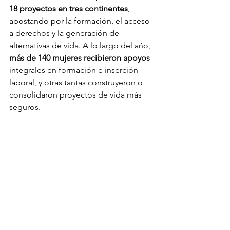
18 proyectos en tres continentes
, 
apostando por la formación, el acceso 
a derechos y la generación de 
alternativas de vida. A lo largo del año, 
más de 140 mujeres recibieron apoyos
integrales en formación e inserción 
laboral, y otras tantas construyeron o 
consolidaron proyectos de vida más 
seguros.