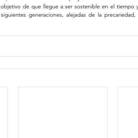
 objetivo de que llegue a ser sostenible en el tiempo 
 siguientes generaciones, alejadas de la precariedad, 