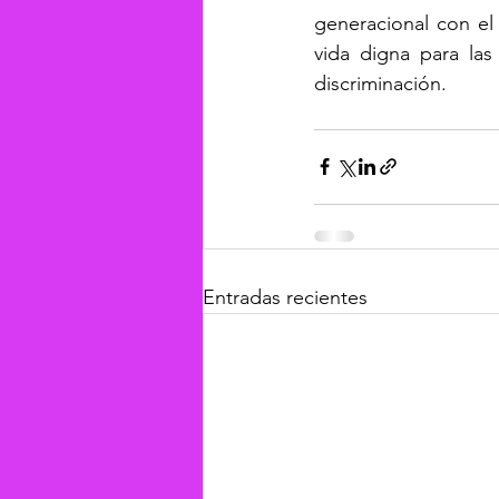
generacional con el
vida digna para las
discriminación.
Entradas recientes