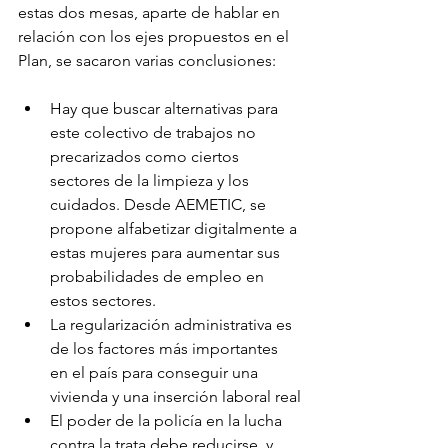
estas dos mesas, aparte de hablar en 
relación con los ejes propuestos en el 
Plan, se sacaron varias conclusiones:
Hay que buscar alternativas para 
este colectivo de trabajos no 
precarizados como ciertos 
sectores de la limpieza y los 
cuidados. Desde AEMETIC, se 
propone alfabetizar digitalmente a 
estas mujeres para aumentar sus 
probabilidades de empleo en 
estos sectores.
La regularización administrativa es 
de los factores más importantes 
en el país para conseguir una 
vivienda y una inserción laboral real
El poder de la policía en la lucha 
contra la trata debe reducirse, y 