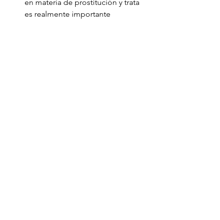
en materia de prostitución y trata 
es realmente importante