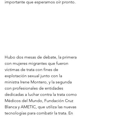
importante que esperamos oír pronto.
Hubo dos mesas de debate, la primera 
con mujeres migrantes que fueron 
víctimas de trata con fines de 
explotación sexual junto con la 
ministra Irene Montero, y la segunda 
con profesionales de entidades 
dedicadas a luchar contra la trata como 
Médicos del Mundo, Fundación Cruz 
Blanca y AMETIC, que utiliza las nuevas 
tecnologías para combatir la trata. En 