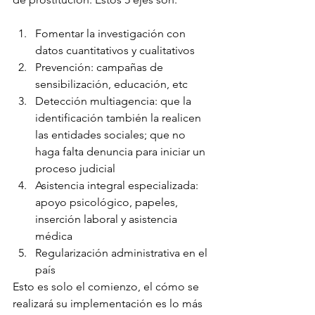
Fomentar la investigación con 
datos cuantitativos y cualitativos
Prevención: campañas de 
sensibilización, educación, etc 
Detección multiagencia: que la 
identificación también la realicen 
las entidades sociales; que no 
haga falta denuncia para iniciar un 
proceso judicial
Asistencia integral especializada: 
apoyo psicológico, papeles, 
inserción laboral y asistencia 
médica
Regularización administrativa en el 
país  
Esto es solo el comienzo, el cómo se 
realizará su implementación es lo más 