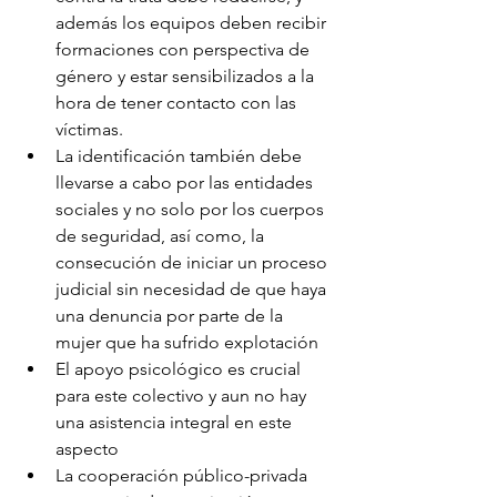
además los equipos deben recibir 
formaciones con perspectiva de 
género y estar sensibilizados a la 
hora de tener contacto con las 
víctimas.
La identificación también debe 
llevarse a cabo por las entidades 
sociales y no solo por los cuerpos 
de seguridad, así como, la 
consecución de iniciar un proceso 
judicial sin necesidad de que haya 
una denuncia por parte de la 
mujer que ha sufrido explotación
El apoyo psicológico es crucial 
para este colectivo y aun no hay 
una asistencia integral en este 
aspecto
La cooperación público-privada 