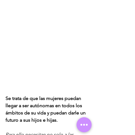
Se trata de que las mujeres puedan 
llegar a ser autónomas en todos los 
ámbitos de su vida y puedan darle un 
futuro a sus hijos e hijas. 
Para ello necesitan no solo a las 