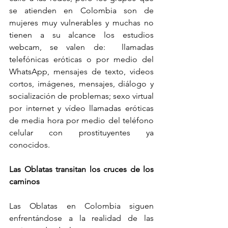
se atienden en Colombia son de 
mujeres muy vulnerables y muchas no 
tienen a su alcance los estudios 
webcam, se valen de:  llamadas 
telefónicas eróticas o por medio del 
WhatsApp, mensajes de texto, videos 
cortos, imágenes, mensajes, diálogo y 
socialización de problemas; sexo virtual 
por internet y vídeo llamadas eróticas 
de media hora por medio del teléfono 
celular con prostituyentes ya 
conocidos.
Las Oblatas transitan los cruces de los 
caminos
Las Oblatas en Colombia siguen 
enfrentándose a la realidad de las 