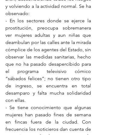
y volviendo a la actividad normal. Se ha 
observado:
- En los sectores donde se ejerce la 
prostitución, preocupa sobremanera 
ver mujeres adultas y aun niñas que 
deambulan por las calles ante la mirada 
cómplice de los agentes del Estado, sin 
observar las medidas sanitarias, hecho 
que no ha pasado desapercibido para 
el programa televisivo cómico 
“sábados felices”; no tienen otro tipo 
de ingreso, se encuentra en total 
desamparo y falta mucha solidaridad 
con ellas.
- Se tiene conocimiento que algunas 
mujeres han pasado fines de semana 
en fincas fuera de la ciudad. Con 
frecuencia los noticieros dan cuenta de 