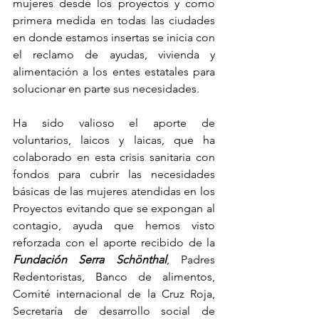
mujeres desde los proyectos y como 
primera medida en todas las ciudades 
en donde estamos insertas se inicia con 
el reclamo de ayudas, vivienda y 
alimentación a los entes estatales para 
solucionar en parte sus necesidades. 
Ha sido valioso el aporte de 
voluntarios, laicos y laicas, que ha 
colaborado en esta crisis sanitaria con 
fondos para cubrir las necesidades 
básicas de las mujeres atendidas en los 
Proyectos evitando que se expongan al 
contagio, ayuda que hemos visto 
reforzada con el aporte recibido de la 
Fundación Serra Schönthal
, Padres 
Redentoristas, Banco de alimentos, 
Comité internacional de la Cruz Roja, 
Secretaría de desarrollo social de 