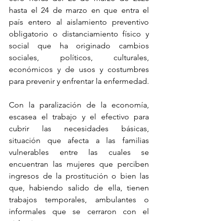
hasta el 24 de marzo en que entra el 
país entero al aislamiento preventivo 
obligatorio o distanciamiento físico y 
social que ha originado cambios 
sociales, políticos, culturales, 
económicos y de usos y costumbres 
para prevenir y enfrentar la enfermedad.
Con la paralización de la economía, 
escasea el trabajo y el efectivo para 
cubrir las necesidades básicas, 
situación que afecta a las familias 
vulnerables entre las cuales se 
encuentran las mujeres que perciben 
ingresos de la prostitución o bien las 
que, habiendo salido de ella, tienen 
trabajos temporales, ambulantes o 
informales que se cerraron con el 