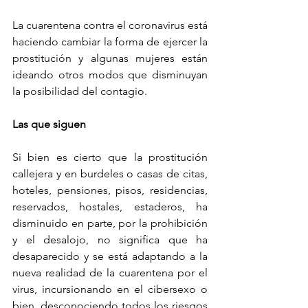
La cuarentena contra el coronavirus está 
haciendo cambiar la forma de ejercer la 
prostitución y algunas mujeres están 
ideando otros modos que disminuyan 
la posibilidad del contagio.
Las que siguen
Si bien es cierto que la prostitución 
callejera y en burdeles o casas de citas, 
hoteles, pensiones, pisos, residencias, 
reservados, hostales, estaderos, ha 
disminuido en parte, por la prohibición 
y el desalojo, no significa que ha 
desaparecido y se está adaptando a la 
nueva realidad de la cuarentena por el 
virus, incursionando en el cibersexo o 
bien, desconociendo todos los riesgos 