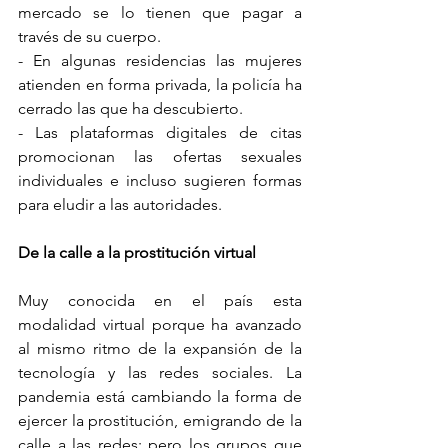
mercado se lo tienen que pagar a 
través de su cuerpo.
- En algunas residencias las mujeres 
atienden en forma privada, la policía ha 
cerrado las que ha descubierto.
- Las plataformas digitales de citas 
promocionan las ofertas sexuales 
individuales e incluso sugieren formas 
para eludir a las autoridades.
De la calle a la prostitución virtual
Muy conocida en el país esta 
modalidad virtual porque ha avanzado 
al mismo ritmo de la expansión de la 
tecnología y las redes sociales. La 
pandemia está cambiando la forma de 
ejercer la prostitución, emigrando de la 
calle a las redes; pero los grupos que 