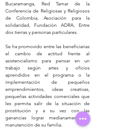
Bucaramanga, Red Tamar de la 
Conferencia de Religiosas y Religiosos 
de Colombia, Asociación para la 
solidaridad, Fundación ADRA, Entre 
dos tierras y personas particulares.
Se ha promovido entre las beneficiarias 
el cambio de actitud frente al 
asistencialismo para pensar en un 
trabajo según artes y oficios 
aprendidos en el programa o la 
implementación de pequeños 
emprendimientos, ideas creativas, 
pequeñas actividades comerciales que 
les permita salir de la situación de 
prostitución y a su vez con las 
ganancias lograr medianamente la 
manutención de su familia. 