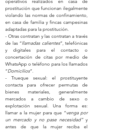
operativos realizados en casa de 
prostitución que funcionan ilegalmente 
violando las normas de confinamiento, 
en casa de familia y fincas campesinas 
adaptadas para la prostitución. 
- Otras contratan y las contratan a través 
de las “
llamadas calientes
”, telefónicas 
y digitales para el contacto o 
concertación de citas por medio de 
WhatsApp o teléfono para los llamados 
“
Domicilios
”.
- Trueque sexual: el prostituyente 
contacta para ofrecer permutas de 
bienes materiales, generalmente 
mercados a cambio de sexo o 
explotación sexual. Una forma es: 
llamar a la mujer para que “
venga por 
un mercado y no pase necesidad” 
y 
antes de que la mujer reciba el 