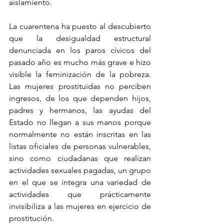
aislamiento.
La cuarentena ha puesto al descubierto 
que la desigualdad estructural 
denunciada en los paros cívicos del 
pasado año es mucho más grave e hizo 
visible la feminización de la pobreza. 
Las mujeres prostituidas no perciben 
ingresos, de los que dependen hijos, 
padres y hermanos, las ayudas del 
Estado no llegan a sus manos porque 
normalmente no están inscritas en las 
listas oficiales de personas vulnerables, 
sino como ciudadanas que realizan 
actividades sexuales pagadas, un grupo 
en el que se integra una variedad de 
actividades que prácticamente 
invisibiliza a las mujeres en ejercicio de 
prostitución.