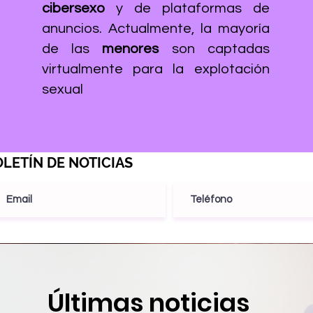
cibersexo
y de plataformas de
anuncios. Actualmente, la mayoría
de las
menores
son captadas
virtualmente para la explotación
sexual
LETÍN DE NOTICIAS
Últimas noticias