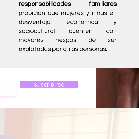
responsabilidades familiares
propician que mujeres y niñas en
desventaja económica y
sociocultural cuenten con
mayores riesgos de ser
explotadas por otras personas.
Suscribirse