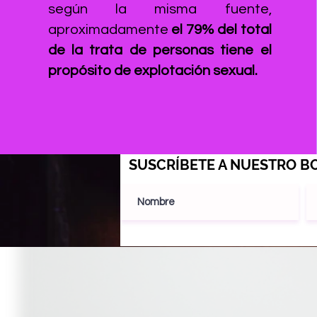
según la misma fuente,
aproximadamente
el 79% del total
de la trata de personas tiene el
propósito de explotación sexual.
SUSCRÍBETE A NUESTRO BO