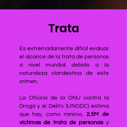
Trata
Es extremadamente difícil evaluar
el alcance de la trata de personas
a nivel mundial debido a la
naturaleza clandestina de este
crimen.
La Oficina de la ONU contra la
Droga y el Delito (UNODC) estima
que hay, como mínimo,
2.5M de
víctimas de trata de personas
y