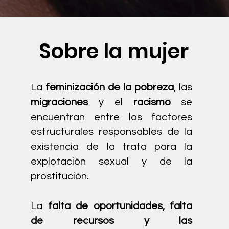
Sobre la mujer
La
feminización de la pobreza
, las
migraciones
y el
racismo
se
encuentran entre los factores
estructurales responsables de la
existencia de la trata para la
explotación sexual y de la
prostitución.
La
falta de oportunidades, falta
de recursos y las