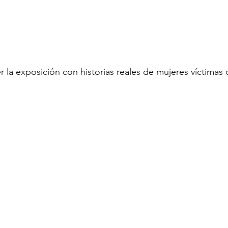
la exposición con historias reales de mujeres víctimas 