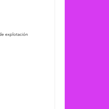
de explotación 