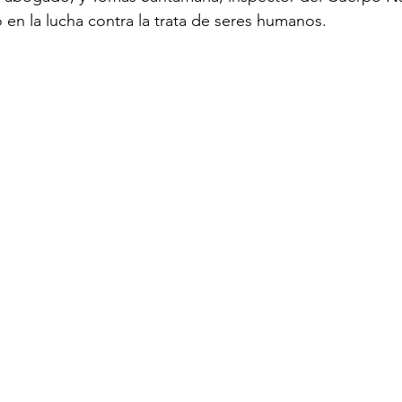
o en la lucha contra la trata de seres humanos.