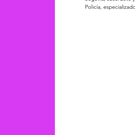
Policía, especializad