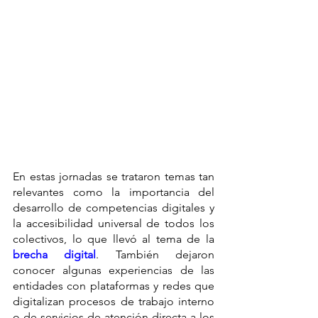
En estas jornadas se trataron temas tan 
relevantes como la importancia del 
desarrollo de competencias digitales y 
la accesibilidad universal de todos los 
colectivos, lo que llevó al tema de la 
brecha digital
. También dejaron 
conocer algunas experiencias de las 
entidades con plataformas y redes que 
digitalizan procesos de trabajo interno 
o de servicios de atención directa a los 