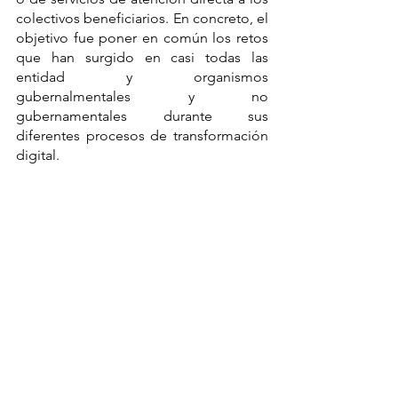
colectivos beneficiarios. En concreto, el 
objetivo fue poner en común los retos 
que han surgido en casi todas las 
entidad y organismos 
gubernalmentales y no 
gubernamentales durante sus 
diferentes procesos de transformación 
digital.