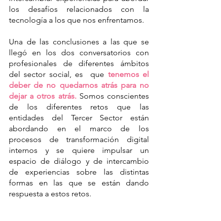
los desafíos relacionados con la 
tecnología a los que nos enfrentamos.
Una de las conclusiones a las que se 
llegó en los dos conversatorios con 
profesionales de diferentes ámbitos 
del sector social, es  que 
tenemos el 
deber de no quedarnos atrás para no 
dejar a otros atrás.
 Somos conscientes 
de los diferentes retos que las 
entidades del Tercer Sector están 
abordando en el marco de los 
procesos de transformación digital 
internos y se quiere impulsar un 
espacio de diálogo y de intercambio 
de experiencias sobre las distintas 
formas en las que se están dando 
respuesta a estos retos.