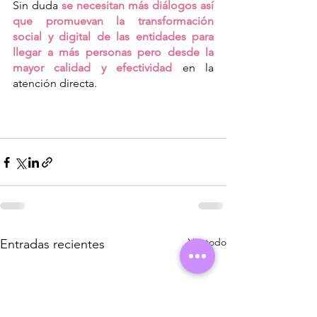
Sin duda 
se necesitan más diálogos así 
que promuevan la transformación 
social y digital de las entidades para 
llegar a más personas pero desde la 
mayor calidad y efectividad
 en la 
atención directa. 
Ver todo
Entradas recientes