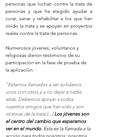
personas que luchan contra la trata de 
personas y que ha elegido ayudar a 
curar, sanar y rehabilitar a los que han 
vivido la trata y se apoyan en proyectos 
reales contra la trata de personas.
Numerosos jóvenes, voluntarios y 
religiosas dieron testimonio de su 
participación en la fase de prueba de 
la aplicación.
"Estamos llamados a ser solidarios 
unos con otros y a no dejar a nadie 
atrás. Debemos apoyar a todos 
nuestros amigos que han sido y son 
víctimas de la trata [...] 
Los jóvenes son 
el centro del cambio que esperamos 
ver en el mundo. 
Esta es la llamada a la 
acción para todos nosotros: nosotros 