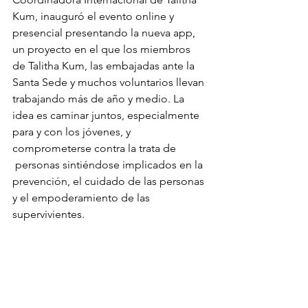
Kum, inauguró el evento online y 
presencial presentando la nueva app, 
un proyecto en el que los miembros 
de Talitha Kum, las embajadas ante la 
Santa Sede y muchos voluntarios llevan 
trabajando más de año y medio. La 
idea es caminar juntos, especialmente 
para y con los jóvenes, y 
comprometerse contra la trata de 
 personas sintiéndose implicados en la 
prevención, el cuidado de las personas 
y el empoderamiento de las 
supervivientes.