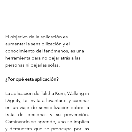
El objetivo de la aplicación es 
aumentar la sensibilización y el 
conocimiento del fenómenos, es una 
herramienta para no dejar atrás a las 
personas ni dejarlas solas.
¿Por qué esta aplicación?
La aplicación de Talitha Kum, Walking in 
Dignity, te invita a levantarte y caminar 
en un viaje de sensibilización sobre la 
trata de personas y su prevención. 
Caminando se aprende, uno se implica 
y demuestra que se preocupa por las 