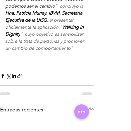
podemos ser el cambio
", concluyó la 
Hna. Patricia Murray, IBVM, Secretaria 
Ejecutiva de la UISG
, al presentar 
oficialmente la aplicación "
Walking in 
Dignity
", cuyo objetivo es sensibilizar 
sobre la trata de personas y promover 
un cambio de comportamiento"
Ver todo
Entradas recientes