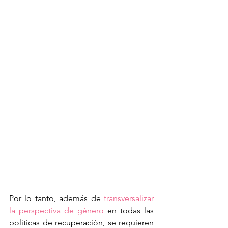
Por lo tanto, además de 
transversalizar 
la perspectiva de género
 en todas las 
políticas de recuperación, se requieren 