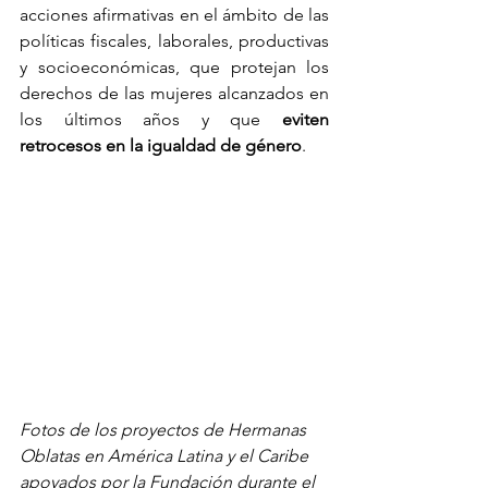
acciones afirmativas en el ámbito de las 
políticas fiscales, laborales, productivas 
y socioeconómicas, que protejan los 
derechos de las mujeres alcanzados en 
los últimos años y que 
eviten 
retrocesos en la igualdad de género
.
Fotos de los proyectos de Hermanas 
Oblatas en América Latina y el Caribe 
apoyados por la Fundación durante el 