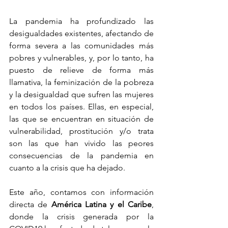
La pandemia ha profundizado las 
desigualdades existentes, afectando de 
forma severa a las comunidades más 
pobres y vulnerables, y, por lo tanto, ha 
puesto de relieve de forma más 
llamativa, la feminización de la pobreza 
y la desigualdad que sufren las mujeres 
en todos los países. Ellas, en especial, 
las que se encuentran en situación de 
vulnerabilidad, prostitución y/o trata 
son las que han vivido las peores 
consecuencias de la pandemia en 
cuanto a la crisis que ha dejado.
Este año, contamos con información 
directa de 
América Latina y el Caribe
, 
donde la crisis generada por la 