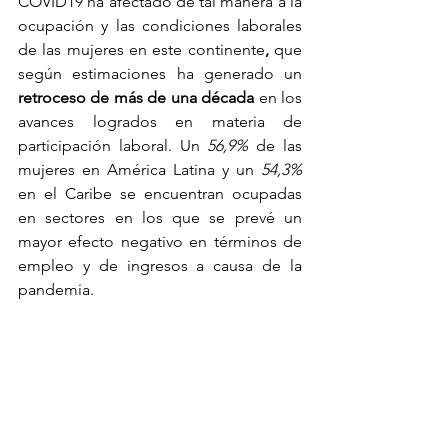
COVID19 ha afectado de tal manera a la 
ocupación y las condiciones laborales 
de las mujeres en este continente
, 
que 
según estimaciones ha generado un 
retroceso de más de una década
 en los 
avances logrados en materia de 
participación laboral. Un 
56,9%
 de las 
mujeres en América Latina y un 
54,3%
en el Caribe se encuentran ocupadas 
en sectores en los que se prevé un 
mayor efecto negativo en términos de 
empleo y de ingresos a causa de la 
pandemia. 