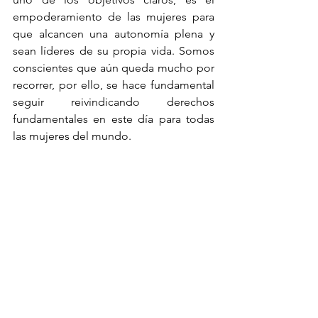
empoderamiento de las mujeres para 
que alcancen una autonomía plena y 
sean líderes de su propia vida. Somos 
conscientes que aún queda mucho por 
recorrer, por ello, se hace fundamental 
seguir reivindicando derechos 
fundamentales en este día para todas 
las mujeres del mundo.