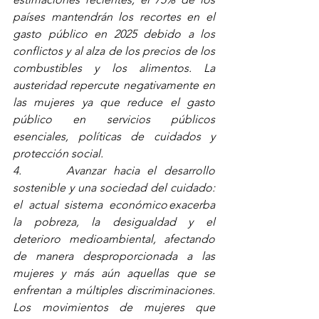
países mantendrán los recortes en el 
gasto público en 2025 debido a los 
conflictos y al alza de los precios de los 
combustibles y los alimentos. La 
austeridad repercute negativamente en 
las mujeres ya que reduce el gasto 
público en servicios públicos 
esenciales, políticas de cuidados y 
protección social.
4.      Avanzar hacia el desarrollo 
sostenible y una sociedad del cuidado: 
el actual sistema económico exacerba 
la pobreza, la desigualdad y el 
deterioro medioambiental, afectando 
de manera desproporcionada a las 
mujeres y más aún aquellas que se 
enfrentan a múltiples discriminaciones. 
Los movimientos de mujeres que 