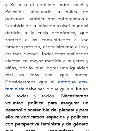
y Rusia o el conflicto entre Israel y 
Palestina, afectando a miles de 
personas. También nos enfrentamos a 
la subida de la inflación a nivel mundial 
debido a la crisis económica, que 
somete a las comunidades a una 
inmensa presión, especialmente a las y 
los más jóvenes. Todas estas realidades 
afectan en mayor medida a mujeres y 
niñas, por lo que lograr una igualdad 
real es más vital que nunca. 
Consideramos que el 
enfoque eco-
feminista
 debe ser lo que guíe el futuro 
de todas y todos. 
Necesitamos 
voluntad política para asegurar un 
desarrollo sostenible del planeta y para 
ello reivindicamos espacios y políticas 
con perspectiva feminista y de género 
que sean innovadoras y 