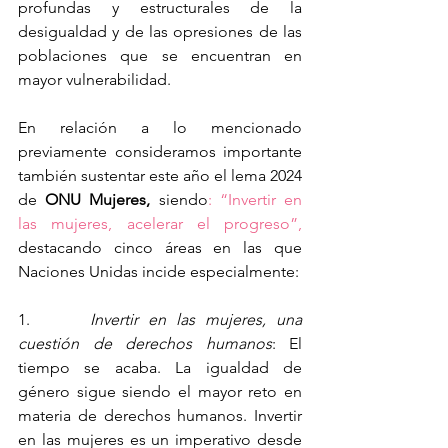
profundas y estructurales de la 
desigualdad y de las opresiones de las 
poblaciones que se encuentran en 
mayor vulnerabilidad.
En relación a lo mencionado 
previamente consideramos importante 
también sustentar este año el lema 2024 
de 
ONU Mujeres,
 siendo
: “Invertir en 
las mujeres, acelerar el progreso”,
destacando cinco áreas en las que 
Naciones Unidas incide especialmente:
1.      
Invertir en las mujeres, una 
cuestión de derechos humanos
: El 
tiempo se acaba. La igualdad de 
género sigue siendo el mayor reto en 
materia de derechos humanos. Invertir 
en las mujeres es un imperativo desde 