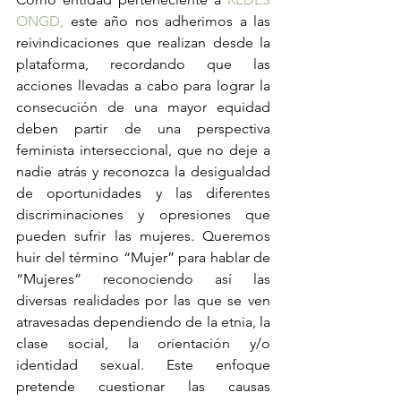
ONGD
,
 este año nos adherimos a las 
reivindicaciones que realizan desde la 
plataforma, recordando que las 
acciones llevadas a cabo para lograr la 
consecución de una mayor equidad 
deben partir de una perspectiva 
feminista interseccional, que no deje a 
nadie atrás y reconozca la desigualdad 
de oportunidades y las diferentes 
discriminaciones y opresiones que 
pueden sufrir las mujeres. Queremos 
huir del término “Mujer” para hablar de 
“Mujeres” reconociendo así las 
diversas realidades por las que se ven 
atravesadas dependiendo de la etnia, la 
clase social, la orientación y/o 
identidad sexual. Este enfoque 
pretende cuestionar las causas 