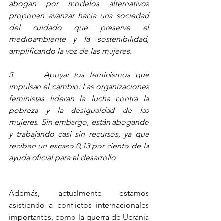
abogan por modelos alternativos 
proponen avanzar hacia una sociedad 
del cuidado que preserve el 
medioambiente y la sostenibilidad, 
amplificando la voz de las mujeres.
5.      Apoyar los feminismos que 
impulsan el cambio: Las organizaciones 
feministas lideran la lucha contra la 
pobreza y la desigualdad de las 
mujeres. Sin embargo, están abogando 
y trabajando casi sin recursos, ya que 
reciben un escaso 0,13 por ciento de la 
ayuda oficial para el desarrollo.
Además, actualmente estamos 
asistiendo a conflictos internacionales 
importantes, como la guerra de Ucrania 